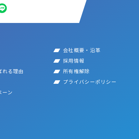
会社概要・沿革
採用情報
ばれる理由
所有権解除
プライバシーポリシー
ペーン