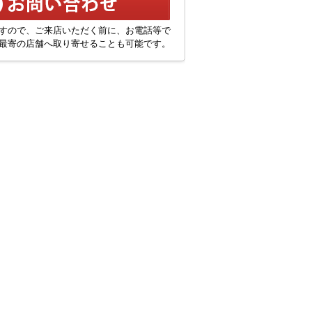
すので、ご来店いただく前に、お電話等で
最寄の店舗へ取り寄せることも可能です。