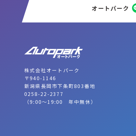
オートパーク
株式会社オートパーク
〒940-1146
新潟県長岡市下条町803番地
0258-22-2377
（9:00～19:00 年中無休）