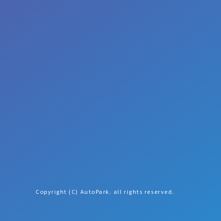
Copyright (C) AutoPark. all rights reserved.