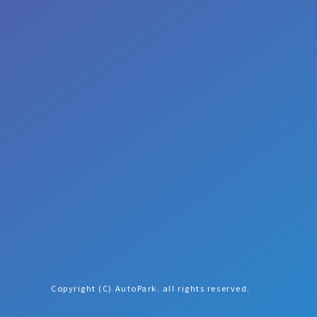
Copyright (C) AutoPark. all rights reserved.