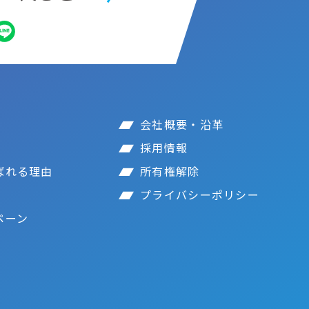
会社概要・沿革
採用情報
ばれる理由
所有権解除
プライバシーポリシー
ペーン