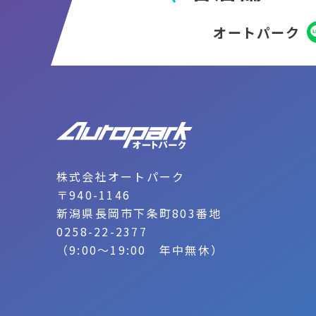
オートパーク
株式会社オートパーク
〒940-1146
新潟県長岡市下条町803番地
0258-22-2377
（9:00～19:00 年中無休）