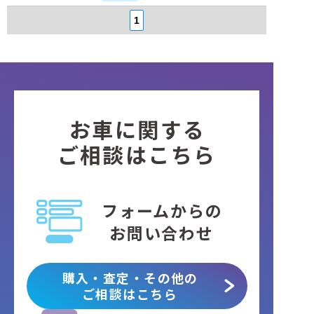
1
お車に関する
ご相談はこちら
フォームからの
お問い合わせ
購入・査定・その他の
ご相談はこちら