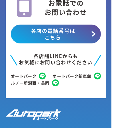
お電話での
お問い合わせ
各店の電話番号は
こちら
各店舗LINEからも
お気軽にお問い合わせください
オートパーク
オートパーク新車館
ルノー新潟西・長岡