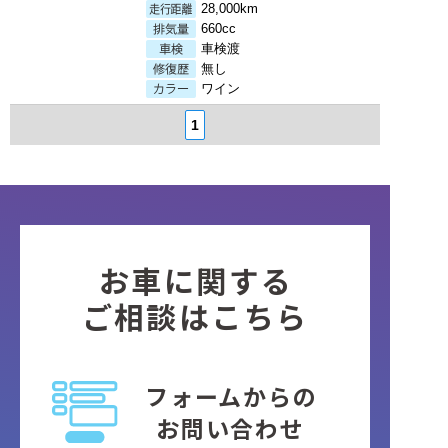
28,000km
660cc
車検渡
無し
ワイン
1
お車に関する
ご相談はこちら
フォームからの
お問い合わせ