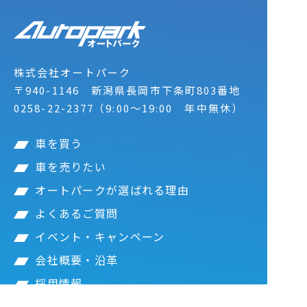
株式会社オートパーク
〒940-1146
新潟県長岡市下条町803番地
0258-22-2377
（9:00～19:00 年中無休）
車を買う
車を売りたい
オートパークが選ばれる理由
よくあるご質問
イベント・キャンペーン
会社概要・沿革
採用情報
所有権解除