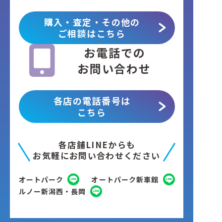
購入・査定・その他の
ご相談はこちら
お電話での
お問い合わせ
各店の電話番号は
こちら
各店舗LINEからも
お気軽にお問い合わせください
オートパーク
オートパーク新車館
ルノー新潟西・長岡